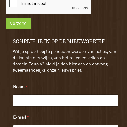
Verzend
SCHRIJF JE IN OP DE NIEUWSBRIEF
Wil je op de hoogte gehouden worden van acties, van
de laatste nieuwtjes, van het reilen en zeilen op
domein Equoia? Meld je dan hier aan en ontvang
tweemaandelijks onze Nieuwsbrief.
Naam
*
E-mail
*