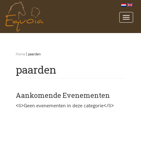
Home
|
paarden
paarden
Aankomende Evenementen
<li>Geen evenementen in deze categorie</li>