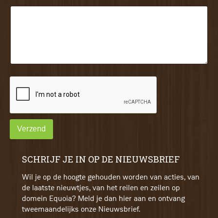
Verzend
SCHRIJF JE IN OP DE NIEUWSBRIEF
Wil je op de hoogte gehouden worden van acties, van
de laatste nieuwtjes, van het reilen en zeilen op
domein Equoia? Meld je dan hier aan en ontvang
tweemaandelijks onze Nieuwsbrief.