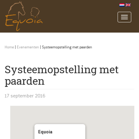
Home
|
Evenementen
|
Systeemopstelling met paarden
Systeemopstelling met
paarden
17 september 2016
Equoia