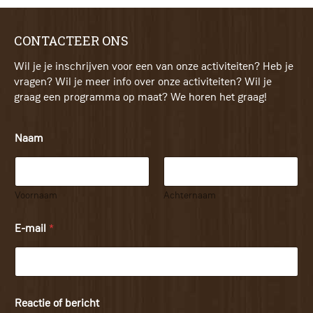
CONTACTEER ONS
Wil je je inschrijven voor een van onze activiteiten? Heb je
vragen? Wil je meer info over onze activiteiten? Wil je
graag een programma op maat? We horen het graag!
Naam
Voornaam
Achternaam
E-mail
*
Reactie of bericht