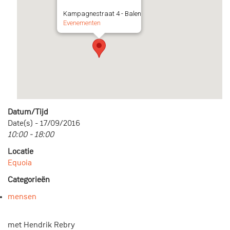
Kampagnestraat 4 - Balen
Evenementen
Datum/Tijd
Date(s) - 17/09/2016
10:00 - 18:00
Locatie
Equoia
Categorieën
mensen
met Hendrik Rebry