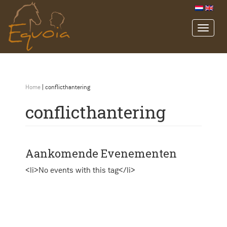
Home
|
conflicthantering
conflicthantering
Aankomende Evenementen
<li>No events with this tag</li>