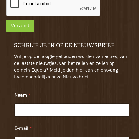
Verzend
SCHRIJF JE IN OP DE NIEUWSBRIEF
Wil je op de hoogte gehouden worden van acties, van
de laatste nieuwtjes, van het reilen en zeilen op
domein Equoia? Meld je dan hier aan en ontvang
tweemaandelijks onze Nieuwsbrief.
Naam
*
E-mail
*